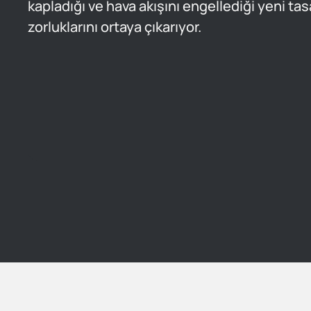
kapladığı ve hava akışını engellediği yeni ta
zorluklarını ortaya çıkarıyor.