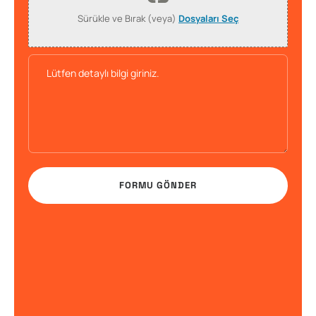
Sürükle ve Bırak (veya)
Dosyaları Seç
FORMU GÖNDER